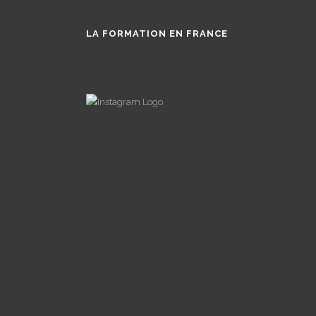
LA FORMATION EN FRANCE