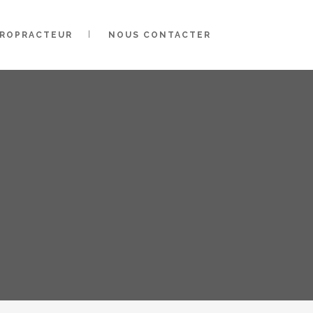
IROPRACTEUR
NOUS CONTACTER