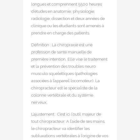
longues et comprennent 5500 heures
d’études en anatomie, physiologie,
radiologie, dissection et deux années de
clinique ou les étudiants sont amenés à
prendre en charge des patients.
Définition : La chiropraxie est une
profession de santé manuelle de
première intention. Elle vise le traitement
et la prévention des troubles neuro
musculo squelettiques (pathologies
associées à l’appareil locomoteur). La
chiropracteur est le spécialiste de la
colonne vertébrale et du système
nerveux.
L’ajustement : C’est ici l’outil majeur de
tout chiropracteur. A l’aide de ses mains,
le chiropracteur va identifier les
subluxations vertébrales à l’origine de vos