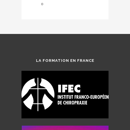
0
LA FORMATION EN FRANCE