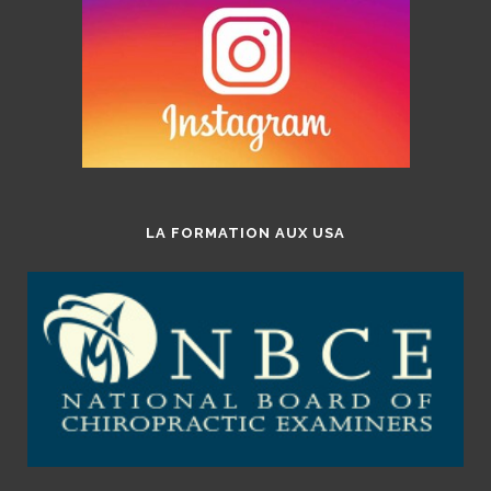
LA FORMATION AUX USA